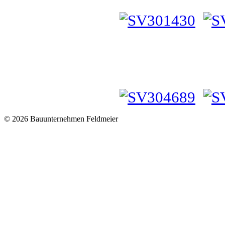
© 2026 Bauunternehmen Feldmeier